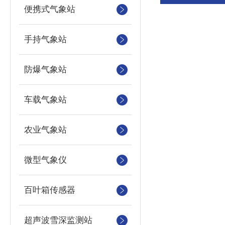
便携式气象站
手持气象站
防爆气象站
车载气象站
农业气象站
微型气象仪
百叶箱传感器
超声波雪深监测站