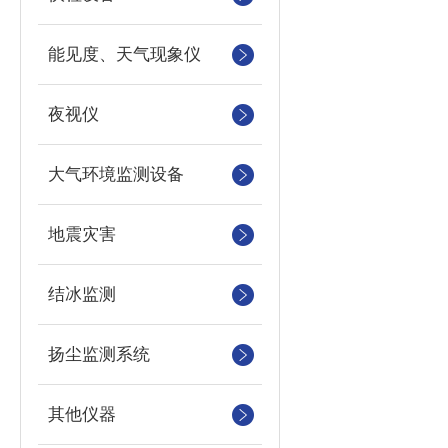
能见度、天气现象仪
夜视仪
大气环境监测设备
地震灾害
结冰监测
扬尘监测系统
其他仪器