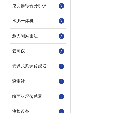
逆变器综合分析仪
水肥一体机
激光测风雷达
云高仪
管道式风速传感器
避雷针
路面状况传感器
快检设备