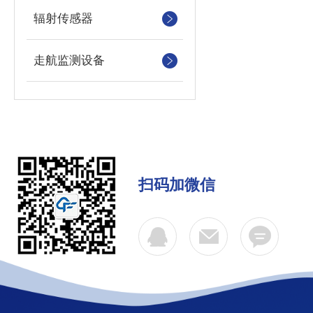
辐射传感器
走航监测设备
扫码加微信