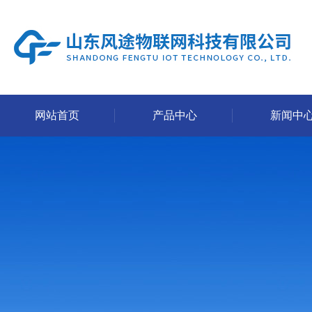
网站首页
产品中心
新闻中