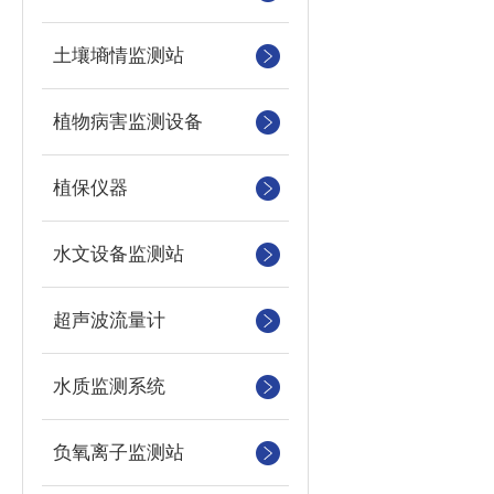
土壤墒情监测站
植物病害监测设备
植保仪器
水文设备监测站
超声波流量计
水质监测系统
负氧离子监测站