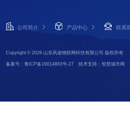
公司简介
产品中心
联系
Copyright © 2026 山东风途物联网科技有限公司 版权所有
备案号：鲁ICP备19014883号-27
技术支持：智慧城市网