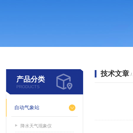
技术文章
/
产品分类
PRODUCTS
自动气象站
降水天气现象仪