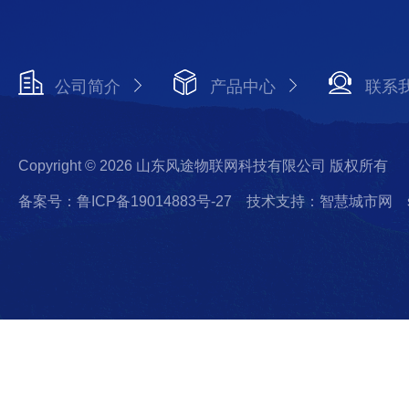
公司简介
产品中心
联系
Copyright © 2026 山东风途物联网科技有限公司 版权所有
备案号：鲁ICP备19014883号-27
技术支持：智慧城市网