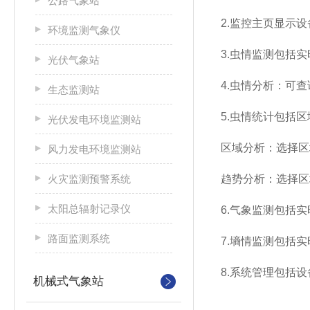
公路气象站
2.监控主页显示
环境监测气象仪
3.虫情监测包括
光伏气象站
4.虫情分析：可
生态监测站
5.虫情统计包括
光伏发电环境监测站
区域分析：选择区
风力发电环境监测站
火灾监测预警系统
趋势分析：选择区
太阳总辐射记录仪
6.气象监测包括
路面监测系统
7.墒情监测包括
8.系统管理包括
机械式气象站