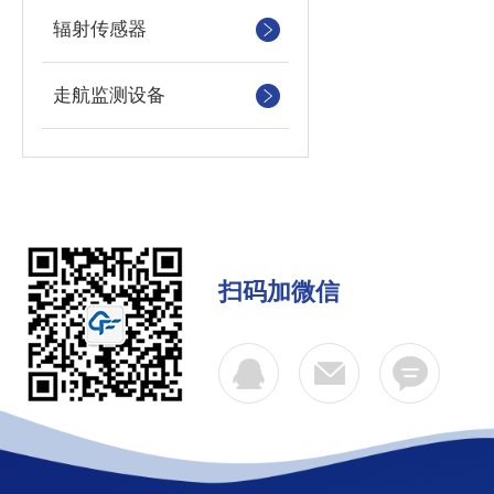
辐射传感器
走航监测设备
扫码加微信