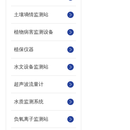
土壤墒情监测站
植物病害监测设备
植保仪器
水文设备监测站
超声波流量计
水质监测系统
负氧离子监测站