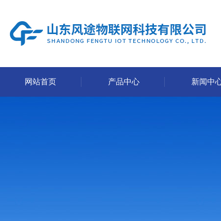
网站首页
产品中心
新闻中