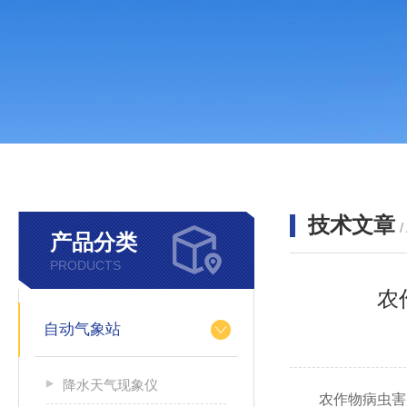
技术文章
/
产品分类
PRODUCTS
农
自动气象站
降水天气现象仪
农作物病虫害