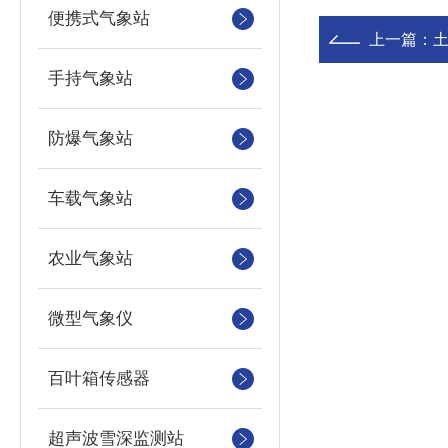
便携式气象站
上一篇：
土
手持气象站
防爆气象站
车载气象站
农业气象站
微型气象仪
百叶箱传感器
超声波雪深监测站