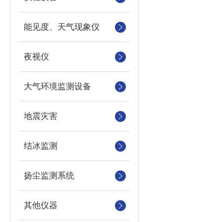
能见度、天气现象仪
夜视仪
大气环境监测设备
地震灾害
结冰监测
扬尘监测系统
其他仪器