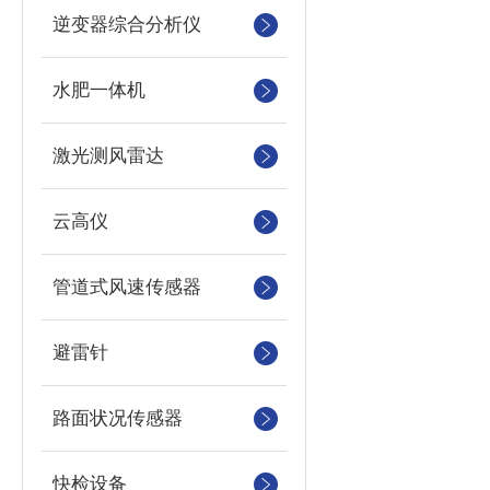
逆变器综合分析仪
水肥一体机
激光测风雷达
云高仪
管道式风速传感器
避雷针
路面状况传感器
快检设备