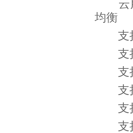
云服
均衡
支持
支持
支持
支持
支持数
支持