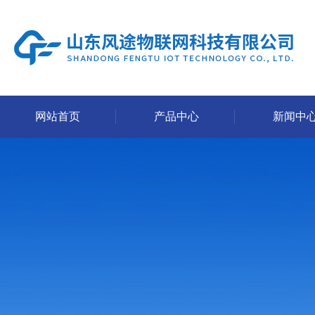
网站首页
产品中心
新闻中