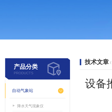
技术文章
/
产品分类
PRODUCTS
设备
自动气象站
降水天气现象仪