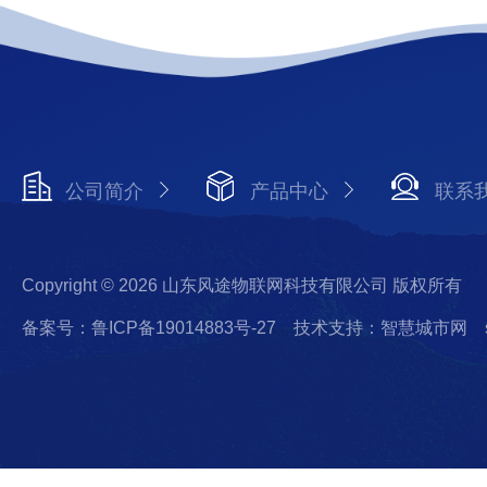
公司简介
产品中心
联系
Copyright © 2026 山东风途物联网科技有限公司 版权所有
备案号：鲁ICP备19014883号-27
技术支持：智慧城市网