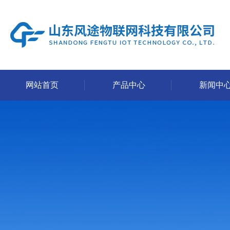
网站首页
产品中心
新闻中