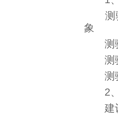
测验
象
测验
测验
测验
2、
建议安