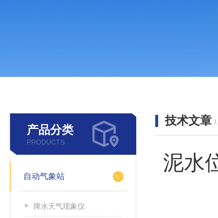
技术文章
/
产品分类
PRODUCTS
泥水
自动气象站
降水天气现象仪