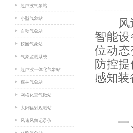
超声波气象站
小型气象站
风途S
自动气象站
智能设
校园气象站
位动态
气象监测系统
防控提
超声波一体化气象站
感知装
森林气象站
网格化空气微站
太阳辐射观测站
一、
风速风向记录仪