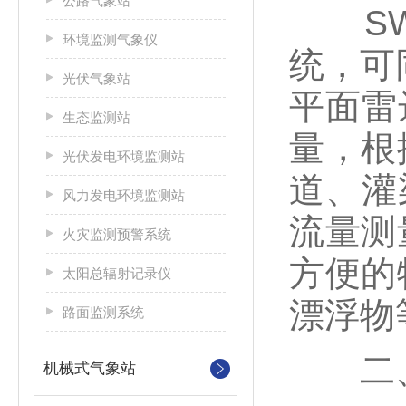
公路气象站
SW
环境监测气象仪
统，可
光伏气象站
平面雷
生态监测站
量，根
光伏发电环境监测站
道、灌
风力发电环境监测站
流量测
火灾监测预警系统
方便的
太阳总辐射记录仪
漂浮物
路面监测系统
二、
机械式气象站