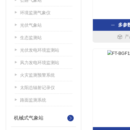
公路气象站
环境监测气象仪
多参
光伏气象站
产
生态监测站
光伏发电环境监测站
风力发电环境监测站
火灾监测预警系统
太阳总辐射记录仪
路面监测系统
机械式气象站