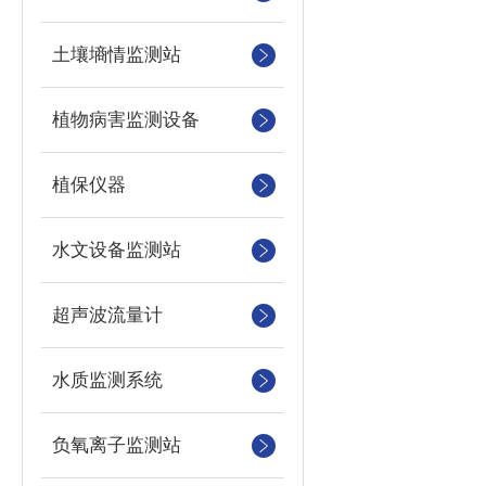
土壤墒情监测站
植物病害监测设备
植保仪器
水文设备监测站
超声波流量计
水质监测系统
负氧离子监测站