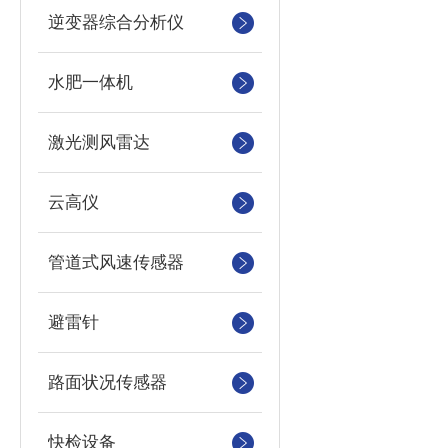
逆变器综合分析仪
水肥一体机
激光测风雷达
云高仪
管道式风速传感器
避雷针
路面状况传感器
快检设备