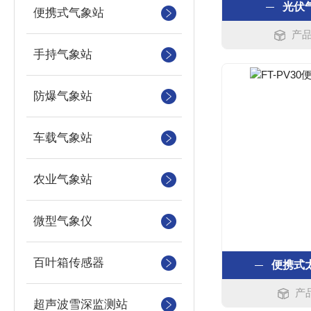
光伏
便携式气象站
产品
手持气象站
防爆气象站
车载气象站
农业气象站
微型气象仪
百叶箱传感器
便携式
产品
超声波雪深监测站