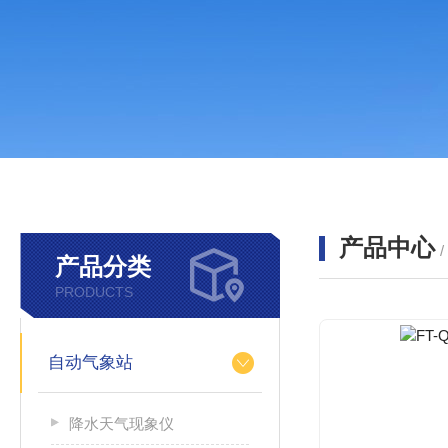
产品中心
产品分类
PRODUCTS
自动气象站
降水天气现象仪