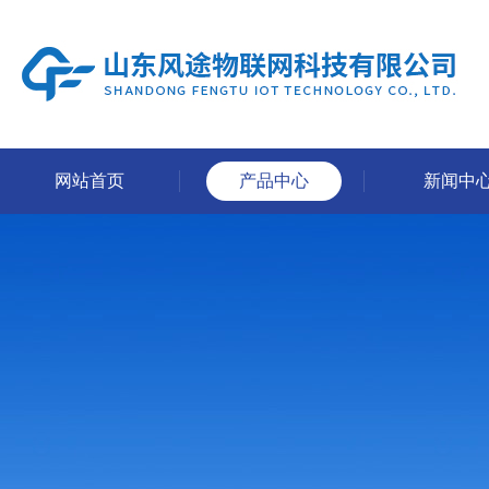
网站首页
产品中心
新闻中