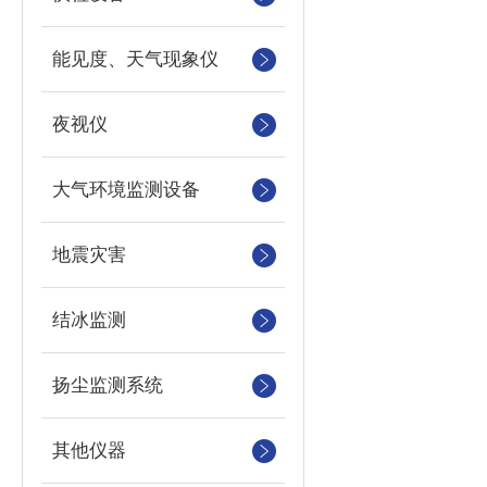
能见度、天气现象仪
夜视仪
大气环境监测设备
地震灾害
结冰监测
扬尘监测系统
其他仪器