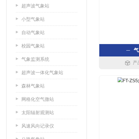
超声波气象站
小型气象站
自动气象站
校园气象站
气
气象监测系统
产
超声波一体化气象站
森林气象站
网格化空气微站
太阳辐射观测站
风速风向记录仪