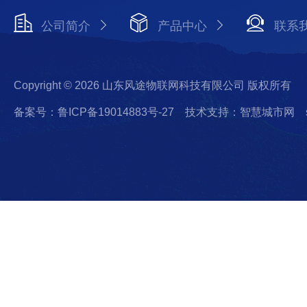
公司简介
产品中心
联系
Copyright © 2026 山东风途物联网科技有限公司 版权所有
备案号：鲁ICP备19014883号-27
技术支持：智慧城市网