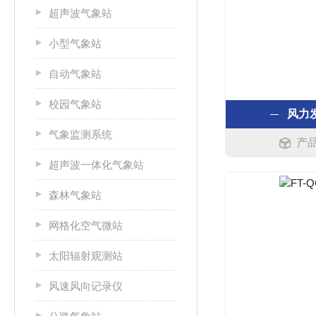
超声波气象站
小型气象站
自动气象站
校园气象站
风力
气象监测系统
产品
超声波一体化气象站
森林气象站
网格化空气微站
太阳辐射观测站
风速风向记录仪