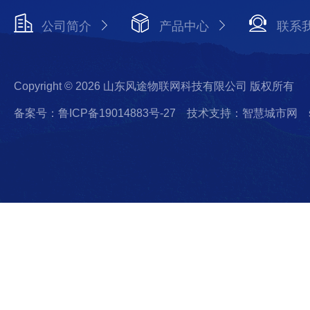
公司简介
产品中心
联系
Copyright © 2026 山东风途物联网科技有限公司 版权所有
备案号：鲁ICP备19014883号-27
技术支持：智慧城市网