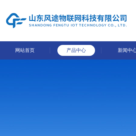
网站首页
产品中心
新闻中