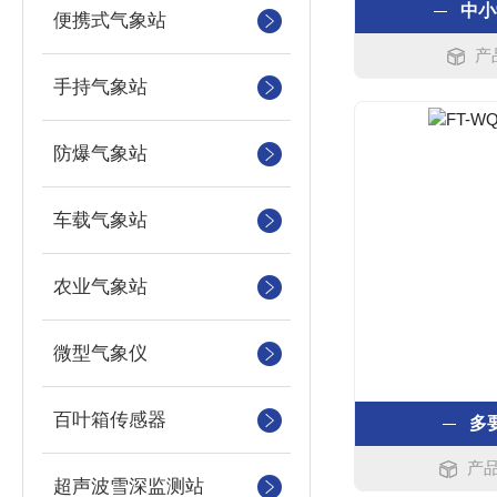
中小
便携式气象站
产
手持气象站
防爆气象站
车载气象站
农业气象站
微型气象仪
百叶箱传感器
多
产品
超声波雪深监测站