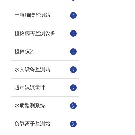
土壤墒情监测站
植物病害监测设备
植保仪器
水文设备监测站
超声波流量计
水质监测系统
负氧离子监测站