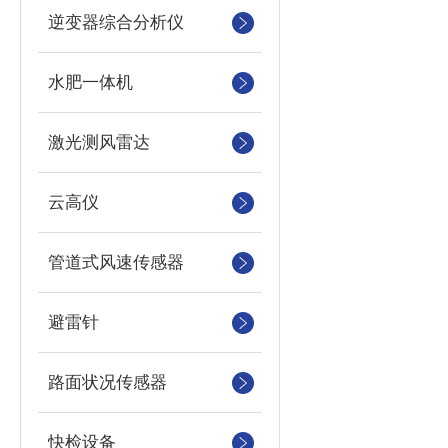
逆变器综合分析仪
水肥一体机
激光测风雷达
云高仪
管道式风速传感器
避雷针
路面状况传感器
快检设备