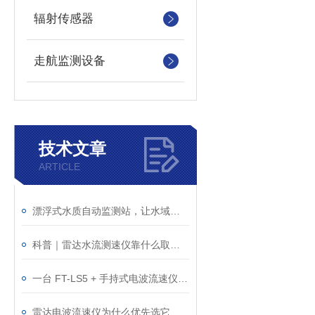
辐射传感器
走航监测设备
技术文章
ARTICLE
漂浮式水质自动监测站，让水域监测全程自动化
科普｜雷达水流测速仪靠什么取代传统接触式测流设备？
一台 FT-LS5 + 手持式电波流速仪，究竟能用到哪些工作场景？
雷达电波流速仪为什么优先选它｜2026 防汛备汛装备采购指南