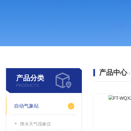
产品中心
产品分类
PRODUCTS
自动气象站
降水天气现象仪