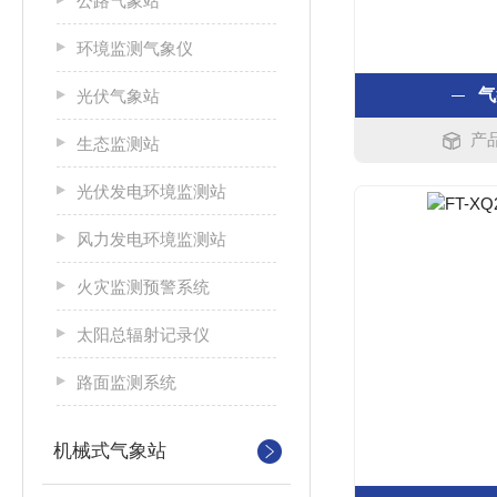
公路气象站
环境监测气象仪
气
光伏气象站
产品
生态监测站
光伏发电环境监测站
风力发电环境监测站
火灾监测预警系统
太阳总辐射记录仪
路面监测系统
机械式气象站