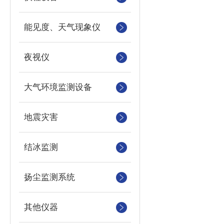
能见度、天气现象仪
夜视仪
大气环境监测设备
地震灾害
结冰监测
扬尘监测系统
其他仪器