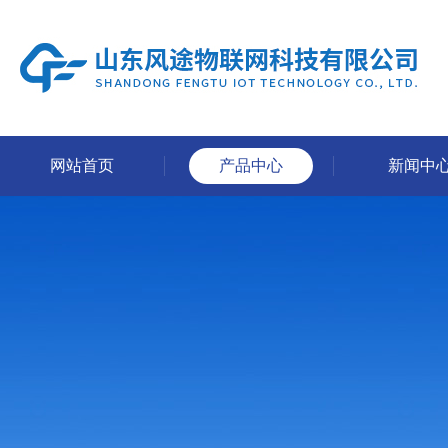
网站首页
产品中心
新闻中