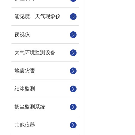
能见度、天气现象仪
夜视仪
大气环境监测设备
地震灾害
结冰监测
扬尘监测系统
其他仪器