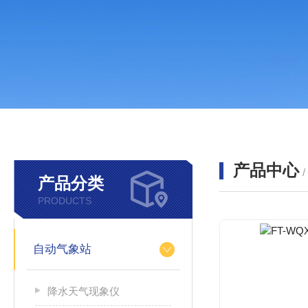
产品中心
产品分类
PRODUCTS
自动气象站
降水天气现象仪