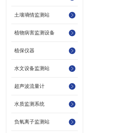
土壤墒情监测站
植物病害监测设备
植保仪器
水文设备监测站
超声波流量计
水质监测系统
负氧离子监测站