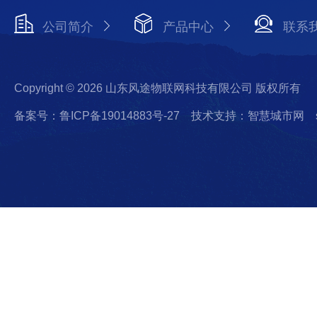
公司简介
产品中心
联系
Copyright © 2026 山东风途物联网科技有限公司 版权所有
备案号：鲁ICP备19014883号-27
技术支持：智慧城市网