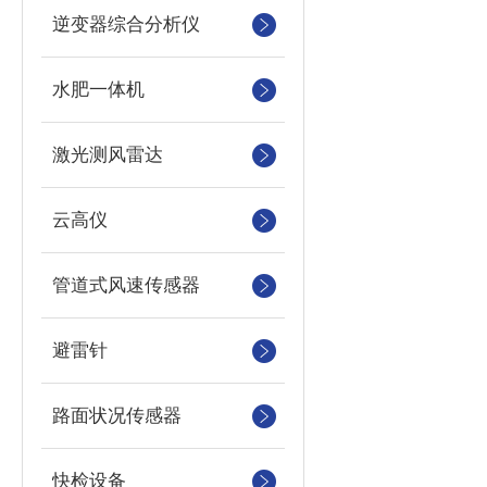
逆变器综合分析仪
水肥一体机
激光测风雷达
云高仪
管道式风速传感器
避雷针
路面状况传感器
快检设备