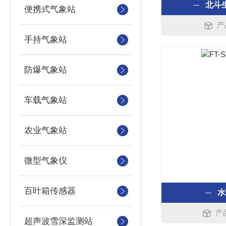
北斗
便携式气象站
产
手持气象站
防爆气象站
车载气象站
农业气象站
微型气象仪
百叶箱传感器
水
产
超声波雪深监测站