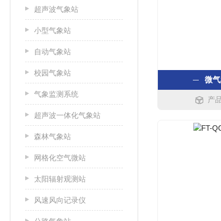
超声波气象站
小型气象站
自动气象站
校园气象站
微气
气象监测系统
产品
超声波一体化气象站
森林气象站
网格化空气微站
太阳辐射观测站
风速风向记录仪