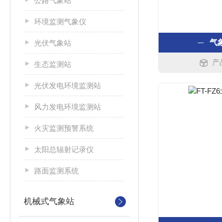
公路气象站
环境监测气象仪
气
光伏气象站
产
生态监测站
光伏发电环境监测站
风力发电环境监测站
火灾监测预警系统
太阳总辐射记录仪
路面监测系统
机械式气象站