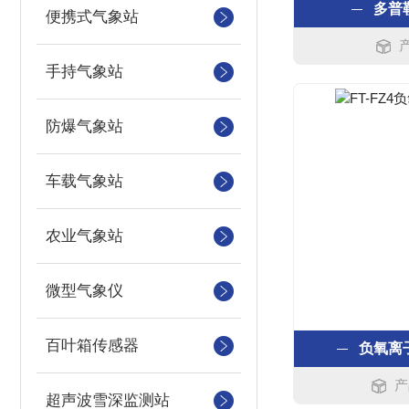
多普
便携式气象站
手持气象站
防爆气象站
车载气象站
农业气象站
微型气象仪
百叶箱传感器
负氧离
产
超声波雪深监测站