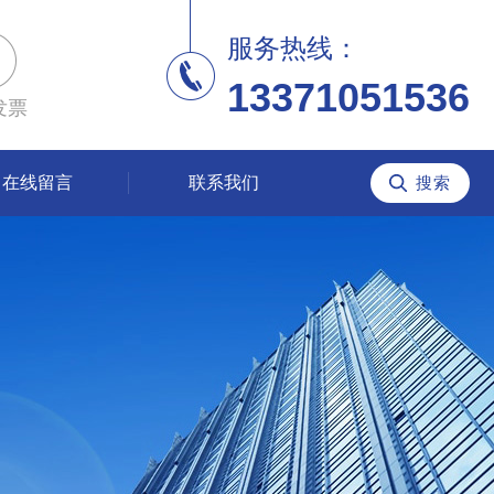
服务热线：
13371051536
发票
在线留言
联系我们