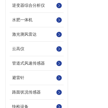
逆变器综合分析仪
水肥一体机
激光测风雷达
云高仪
管道式风速传感器
避雷针
路面状况传感器
快检设备