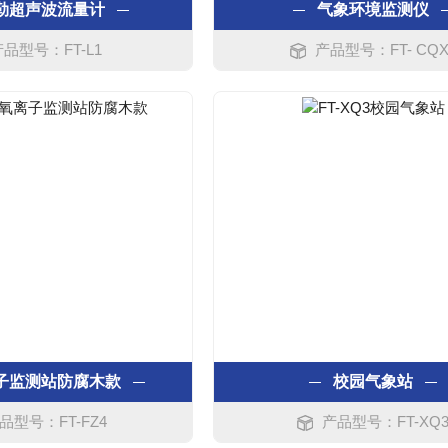
勒超声波流量计
气象环境监测仪
产品型号：FT-L1
产品型号：FT- CQX
子监测站防腐木款
校园气象站
品型号：FT-FZ4
产品型号：FT-XQ