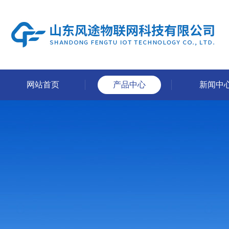
网站首页
产品中心
新闻中