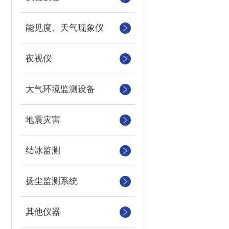
能见度、天气现象仪
夜视仪
大气环境监测设备
地震灾害
结冰监测
扬尘监测系统
其他仪器