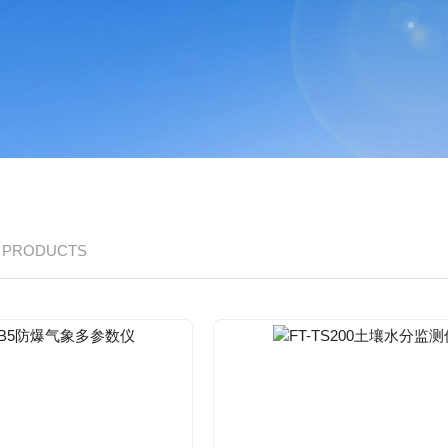
/ PRODUCTS