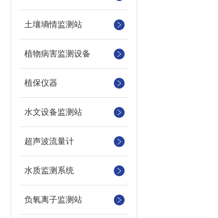
土壤墒情监测站
植物病害监测设备
植保仪器
水文设备监测站
超声波流量计
水质监测系统
负氧离子监测站