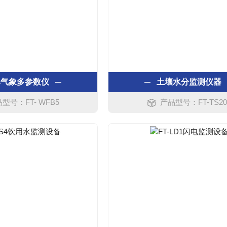
爆气象多参数仪
土壤水分监测仪器
型号：FT- WFB5
产品型号：FT-TS20