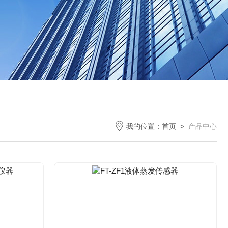
我的位置：
首页
>
产品中心