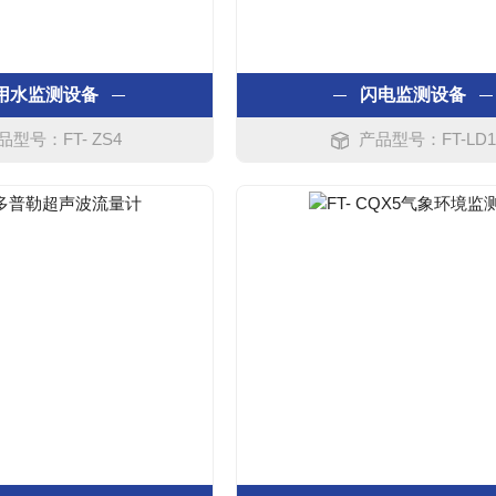
用水监测设备
闪电监测设备
品型号：FT- ZS4
产品型号：FT-LD1