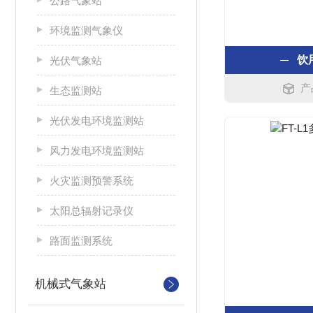
公路气象站
环境监测气象仪
饮
光伏气象站
产
生态监测站
光伏发电环境监测站
风力发电环境监测站
火灾监测预警系统
太阳总辐射记录仪
路面监测系统
机械式气象站