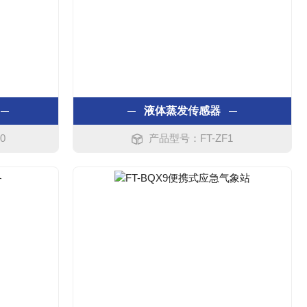
液体蒸发传感器
0
产品型号：FT-ZF1