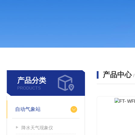
产品中心
产品分类
PRODUCTS
自动气象站
降水天气现象仪