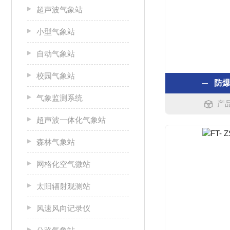
超声波气象站
小型气象站
自动气象站
校园气象站
防
气象监测系统
产品
超声波一体化气象站
森林气象站
网格化空气微站
太阳辐射观测站
风速风向记录仪