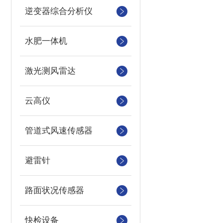
逆变器综合分析仪
水肥一体机
激光测风雷达
云高仪
管道式风速传感器
避雷针
路面状况传感器
快检设备