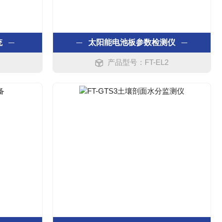
统
太阳能电池板参数检测仪
产品型号：FT-EL2