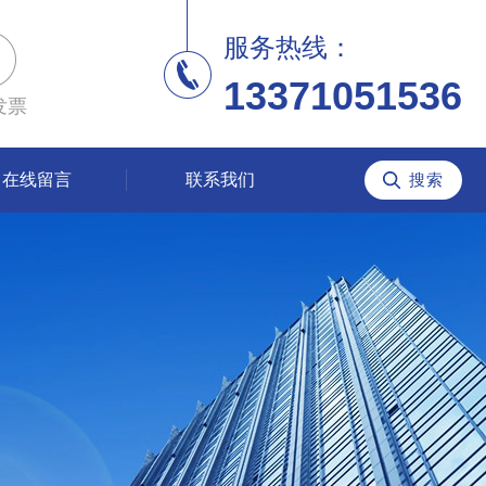
服务热线：
13371051536
发票
在线留言
联系我们