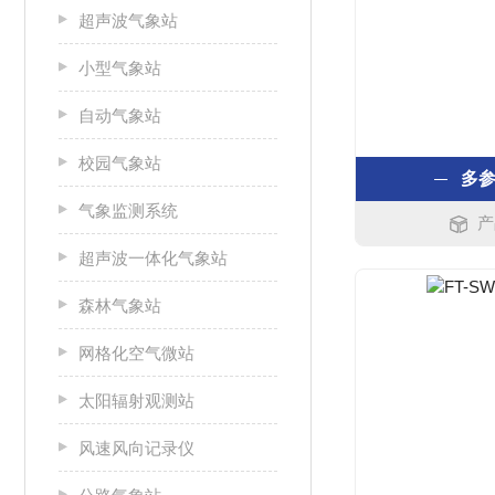
超声波气象站
小型气象站
自动气象站
校园气象站
多
气象监测系统
产
超声波一体化气象站
森林气象站
网格化空气微站
太阳辐射观测站
风速风向记录仪