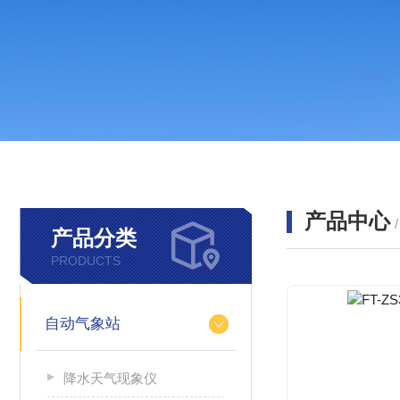
产品中心
产品分类
PRODUCTS
自动气象站
降水天气现象仪