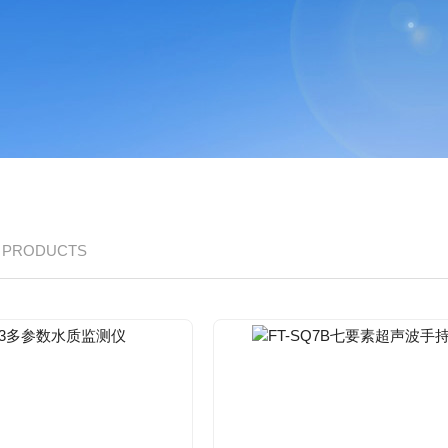
/ PRODUCTS