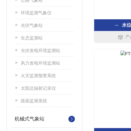
公路气象站
环境监测气象仪
水
光伏气象站
产
生态监测站
光伏发电环境监测站
风力发电环境监测站
火灾监测预警系统
太阳总辐射记录仪
路面监测系统
机械式气象站