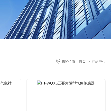
我的位置：
首页
>
产品中心