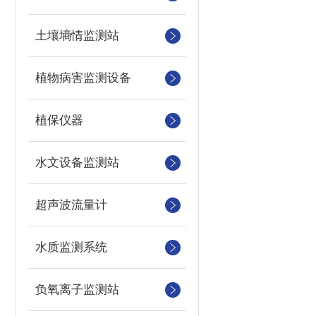
土壤墒情监测站
植物病害监测设备
植保仪器
水文设备监测站
超声波流量计
水质监测系统
负氧离子监测站