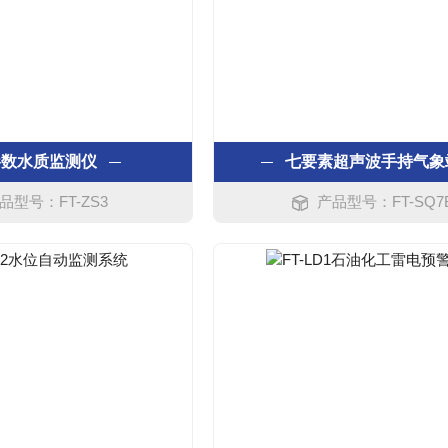
参数水质监测仪
七要素超声波手持气象
品型号：FT-ZS3
产品型号：FT-SQ7