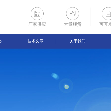
厂家供应
大量现货
可开
心
技术文章
关于我们