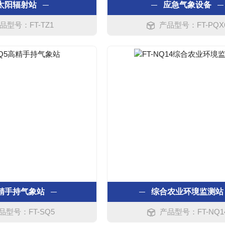
太阳辐射站
应急气象设备
品型号：FT-TZ1
产品型号：FT-PQX
精手持气象站
综合农业环境监测站
品型号：FT-SQ5
产品型号：FT-NQ1