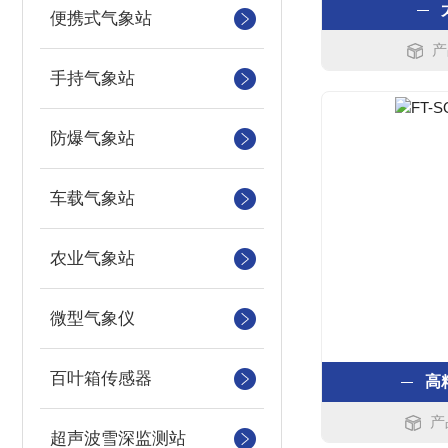
便携式气象站
产
手持气象站
防爆气象站
车载气象站
农业气象站
微型气象仪
百叶箱传感器
高
产
超声波雪深监测站