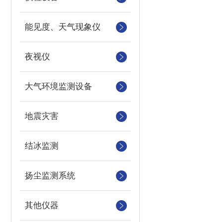
能见度、天气现象仪
夜视仪
大气环境监测设备
地震灾害
结冰监测
扬尘监测系统
其他仪器