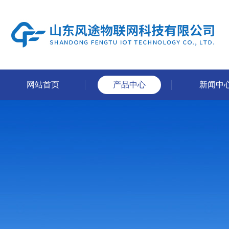
网站首页
产品中心
新闻中