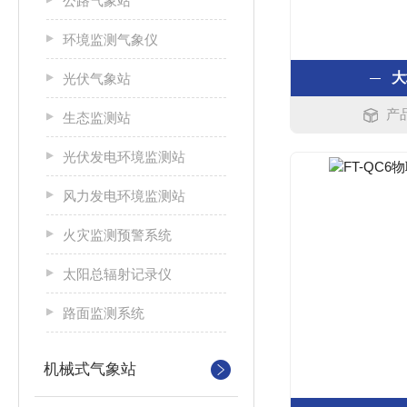
公路气象站
环境监测气象仪
大
光伏气象站
产品
生态监测站
光伏发电环境监测站
风力发电环境监测站
火灾监测预警系统
太阳总辐射记录仪
路面监测系统
机械式气象站