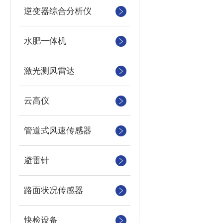
逆变器综合分析仪
水肥一体机
激光测风雷达
云高仪
管道式风速传感器
避雷针
路面状况传感器
快检设备