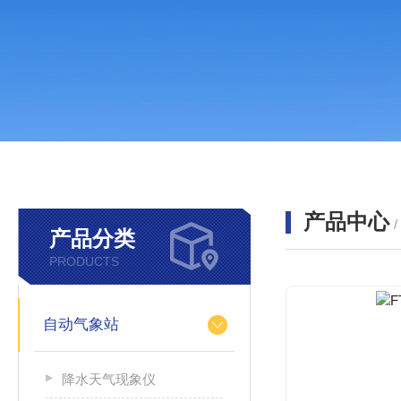
产品中心
产品分类
PRODUCTS
自动气象站
降水天气现象仪