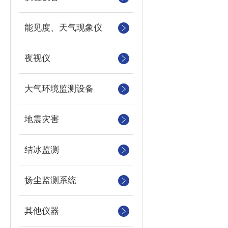
能见度、天气现象仪
夜视仪
大气环境监测设备
地震灾害
结冰监测
扬尘监测系统
其他仪器