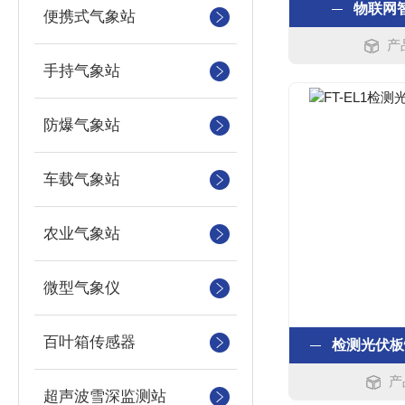
物联网
便携式气象站
产
手持气象站
防爆气象站
车载气象站
农业气象站
微型气象仪
百叶箱传感器
检测光伏板
产
超声波雪深监测站