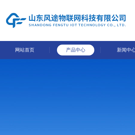
网站首页
产品中心
新闻中