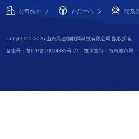
公司简介
产品中心
联系
Copyright © 2026 山东风途物联网科技有限公司 版权所有
备案号：鲁ICP备19014883号-27
技术支持：智慧城市网