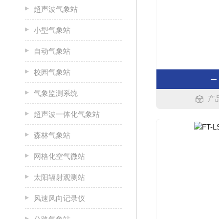
超声波气象站
小型气象站
自动气象站
校园气象站
气象监测系统
产品
超声波一体化气象站
森林气象站
网格化空气微站
太阳辐射观测站
风速风向记录仪