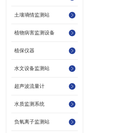
土壤墒情监测站
植物病害监测设备
植保仪器
水文设备监测站
超声波流量计
水质监测系统
负氧离子监测站