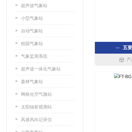
超声波气象站
小型气象站
自动气象站
校园气象站
五
气象监测系统
产
超声波一体化气象站
森林气象站
网格化空气微站
太阳辐射观测站
风速风向记录仪