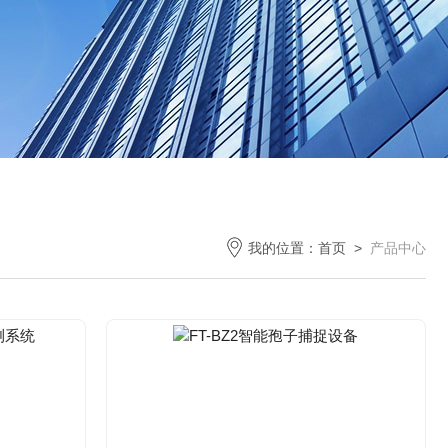
我的位置：
首页
>
产品中心