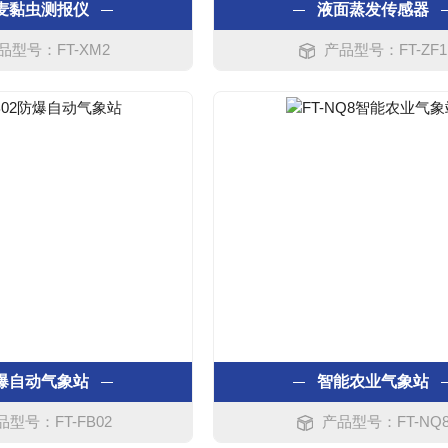
麦黏虫测报仪
液面蒸发传感器
品型号：FT-XM2
产品型号：FT-ZF1
爆自动气象站
智能农业气象站
品型号：FT-FB02
产品型号：FT-NQ