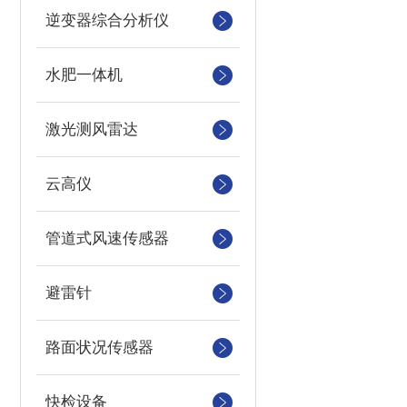
逆变器综合分析仪
水肥一体机
激光测风雷达
云高仪
管道式风速传感器
避雷针
路面状况传感器
快检设备