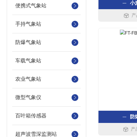
小
便携式气象站
产
手持气象站
防爆气象站
车载气象站
农业气象站
微型气象仪
百叶箱传感器
防
产
超声波雪深监测站