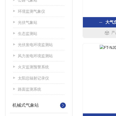
公路气象站
环境监测气象仪
大气
光伏气象站
产
生态监测站
光伏发电环境监测站
风力发电环境监测站
火灾监测预警系统
太阳总辐射记录仪
路面监测系统
机械式气象站