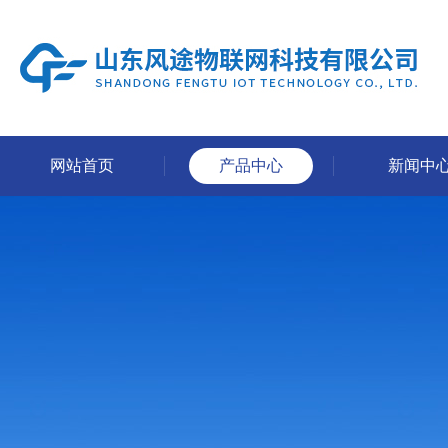
网站首页
产品中心
新闻中