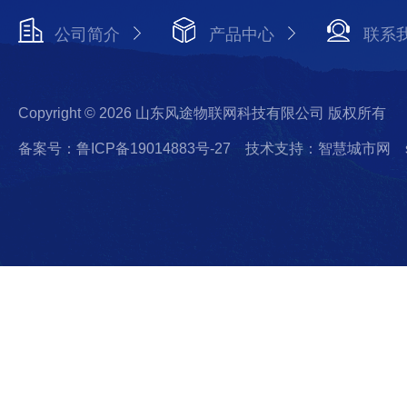
公司简介
产品中心
联系
Copyright © 2026 山东风途物联网科技有限公司 版权所有
备案号：鲁ICP备19014883号-27
技术支持：智慧城市网