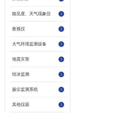
能见度、天气现象仪
夜视仪
大气环境监测设备
地震灾害
结冰监测
扬尘监测系统
其他仪器