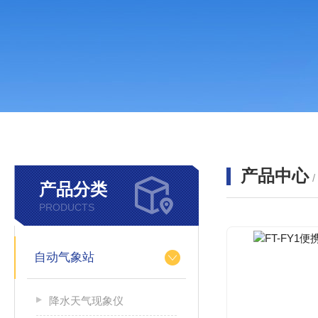
产品中心
产品分类
PRODUCTS
自动气象站
降水天气现象仪