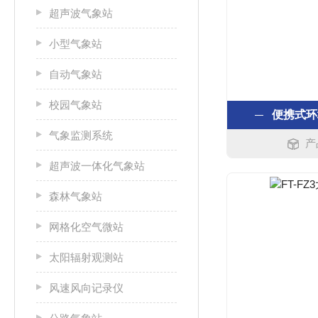
超声波气象站
小型气象站
自动气象站
校园气象站
便携式环
气象监测系统
产
超声波一体化气象站
森林气象站
网格化空气微站
太阳辐射观测站
风速风向记录仪