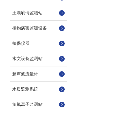
土壤墒情监测站
植物病害监测设备
植保仪器
水文设备监测站
超声波流量计
水质监测系统
负氧离子监测站