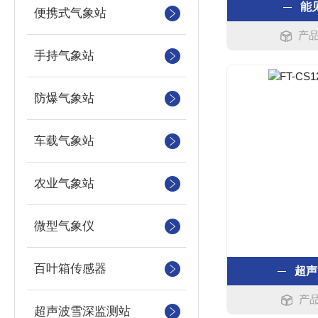
能
便携式气象站
产品
手持气象站
防爆气象站
车载气象站
农业气象站
微型气象仪
百叶箱传感器
超声
产品
超声波雪深监测站