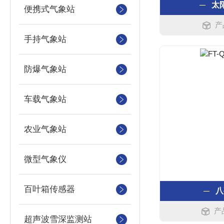
太
便携式气象站
产
手持气象站
防爆气象站
车载气象站
农业气象站
微型气象仪
百叶箱传感器
八
产
超声波雪深监测站