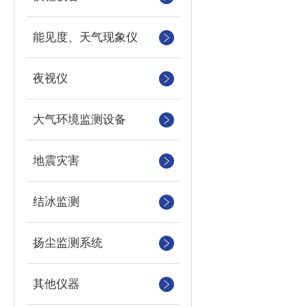
能见度、天气现象仪
夜视仪
大气环境监测设备
地震灾害
结冰监测
扬尘监测系统
其他仪器