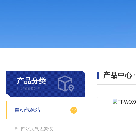
产品中心
产品分类
PRODUCTS
自动气象站
降水天气现象仪