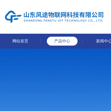
网站首页
产品中心
新闻中