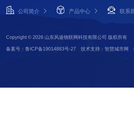
公司简介
产品中心
联系
Copyright © 2026 山东风途物联网科技有限公司 版权所有
备案号：鲁ICP备19014883号-27
技术支持：智慧城市网