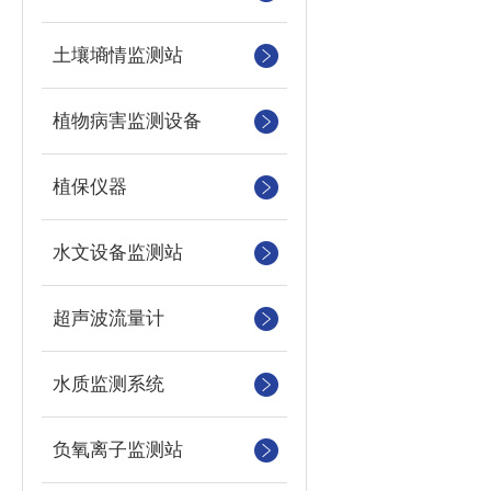
土壤墒情监测站
植物病害监测设备
植保仪器
水文设备监测站
超声波流量计
水质监测系统
负氧离子监测站