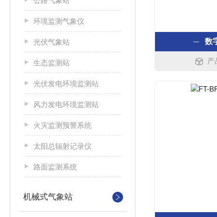
公路气象站
环境监测气象仪
数
光伏气象站
产
生态监测站
光伏发电环境监测站
风力发电环境监测站
火灾监测预警系统
太阳总辐射记录仪
路面监测系统
机械式气象站