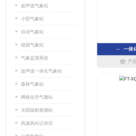
超声波气象站
小型气象站
自动气象站
校园气象站
一体
气象监测系统
产品
超声波一体化气象站
森林气象站
网格化空气微站
太阳辐射观测站
风速风向记录仪