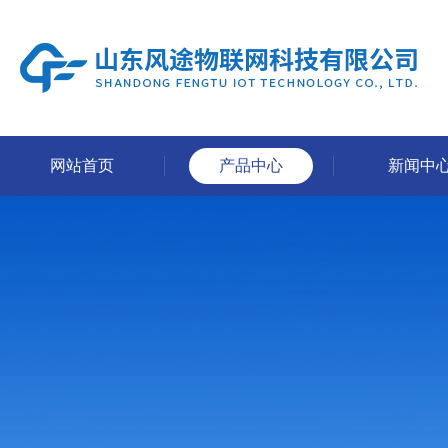
网站首页
产品中心
新闻中