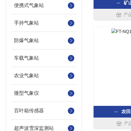
矿
便携式气象站
产品
手持气象站
防爆气象站
车载气象站
农业气象站
微型气象仪
百叶箱传感器
农田
产品
超声波雪深监测站