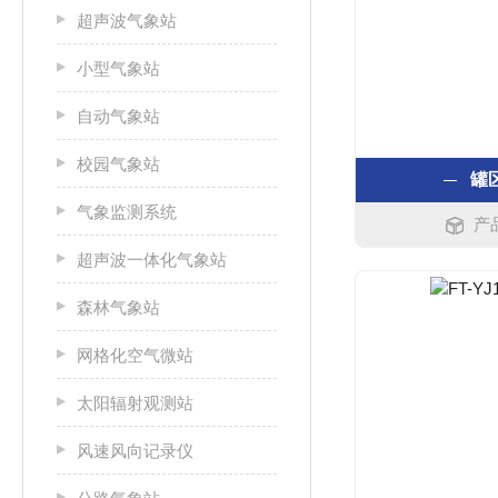
超声波气象站
小型气象站
自动气象站
校园气象站
罐
气象监测系统
产品
超声波一体化气象站
森林气象站
网格化空气微站
太阳辐射观测站
风速风向记录仪