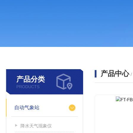
产品中心
产品分类
PRODUCTS
自动气象站
降水天气现象仪