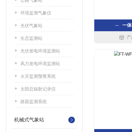
公路气象站
环境监测气象仪
一体
光伏气象站
产
生态监测站
光伏发电环境监测站
风力发电环境监测站
火灾监测预警系统
太阳总辐射记录仪
路面监测系统
机械式气象站