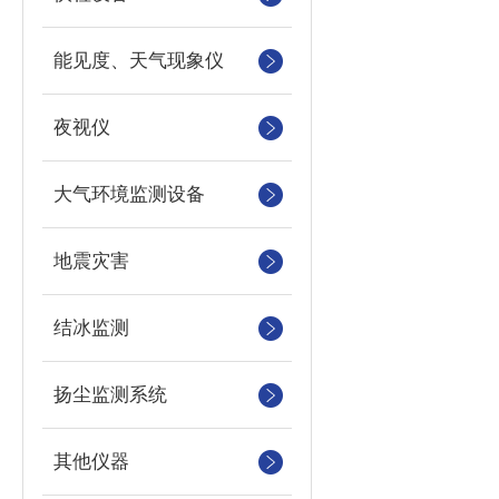
能见度、天气现象仪
夜视仪
大气环境监测设备
地震灾害
结冰监测
扬尘监测系统
其他仪器