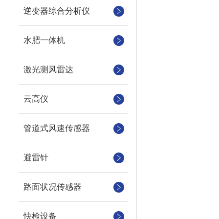
逆变器综合分析仪
水肥一体机
激光测风雷达
云高仪
管道式风速传感器
避雷针
路面状况传感器
快检设备