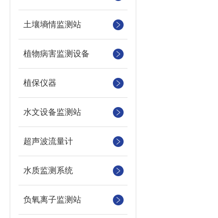
土壤墒情监测站
植物病害监测设备
植保仪器
水文设备监测站
超声波流量计
水质监测系统
负氧离子监测站