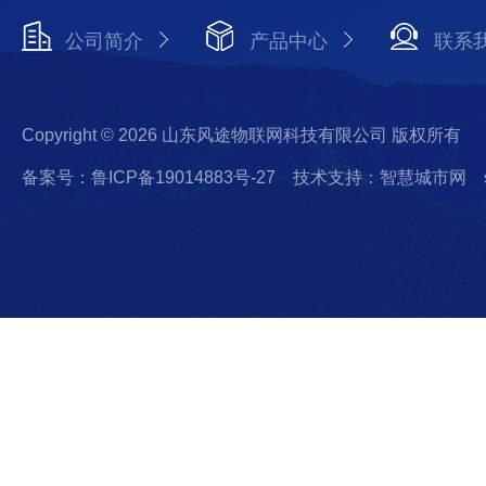
公司简介
产品中心
联系
Copyright © 2026 山东风途物联网科技有限公司 版权所有
备案号：鲁ICP备19014883号-27
技术支持：智慧城市网