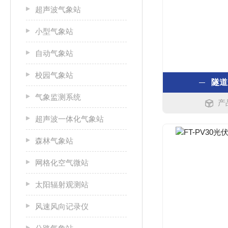
超声波气象站
小型气象站
自动气象站
校园气象站
隧道
气象监测系统
产
超声波一体化气象站
森林气象站
网格化空气微站
太阳辐射观测站
风速风向记录仪