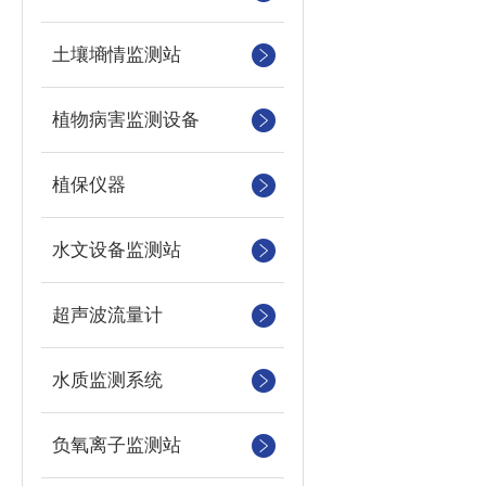
土壤墒情监测站
植物病害监测设备
植保仪器
水文设备监测站
超声波流量计
水质监测系统
负氧离子监测站