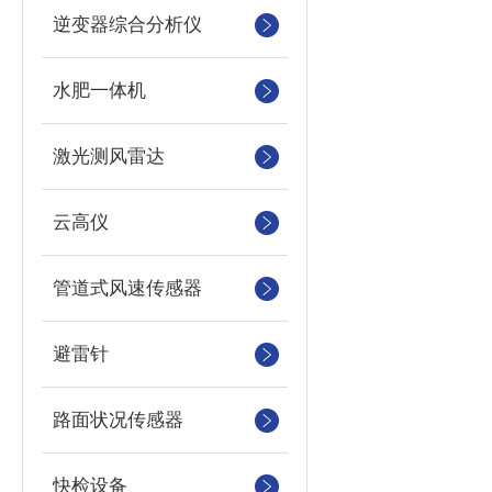
逆变器综合分析仪
水肥一体机
激光测风雷达
云高仪
管道式风速传感器
避雷针
路面状况传感器
快检设备