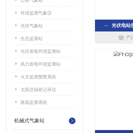
公路气象站
环境监测气象仪
光伏电站
光伏气象站
产品
生态监测站
光伏发电环境监测站
风力发电环境监测站
火灾监测预警系统
太阳总辐射记录仪
路面监测系统
机械式气象站