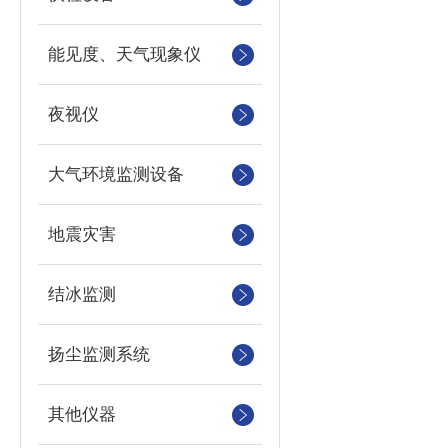
能见度、天气现象仪
夜视仪
大气环境监测设备
地震灾害
结冰监测
扬尘监测系统
其他仪器