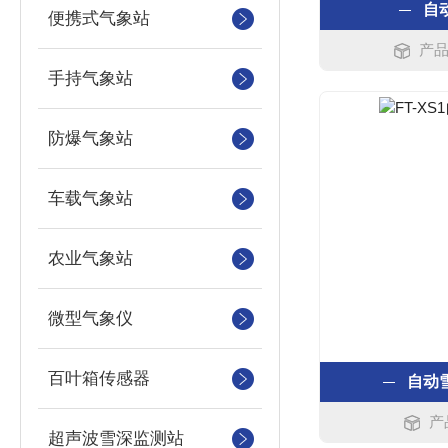
自
便携式气象站
产品
手持气象站
防爆气象站
车载气象站
农业气象站
微型气象仪
百叶箱传感器
自动
产
超声波雪深监测站