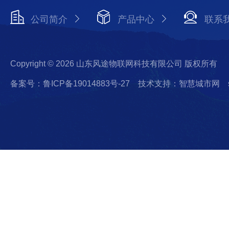
公司简介
产品中心
联系
Copyright © 2026 山东风途物联网科技有限公司 版权所有
备案号：鲁ICP备19014883号-27
技术支持：智慧城市网