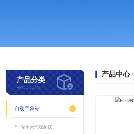
产品中心
产品分类
PRODUCTS
自动气象站
降水天气现象仪