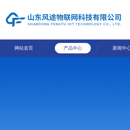
网站首页
产品中心
新闻中