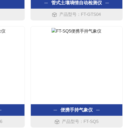
管式土壤墒情自动检测仪
产品型号：FT-GTS04
便携手持气象仪
6
产品型号：FT-SQ5