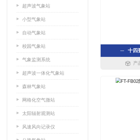
超声波气象站
小型气象站
自动气象站
校园气象站
十四
气象监测系统
产
超声波一体化气象站
森林气象站
网格化空气微站
太阳辐射观测站
风速风向记录仪