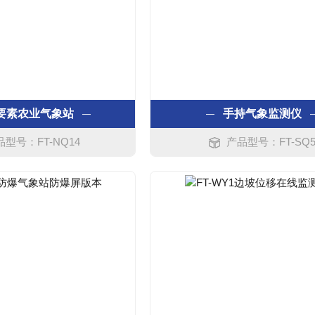
要素农业气象站
手持气象监测仪
品型号：FT-NQ14
产品型号：FT-SQ