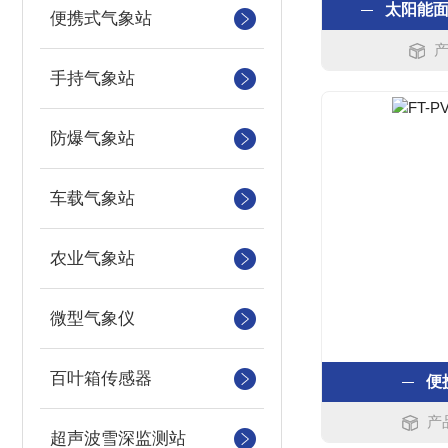
太阳能
便携式气象站
产
手持气象站
防爆气象站
车载气象站
农业气象站
微型气象仪
百叶箱传感器
便
产
超声波雪深监测站