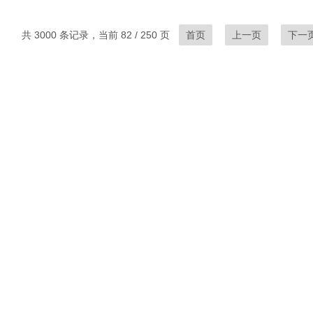
共 3000 条记录，当前 82 / 250 页
首页
上一页
下一