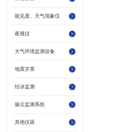
能见度、天气现象仪
夜视仪
大气环境监测设备
地震灾害
结冰监测
扬尘监测系统
其他仪器