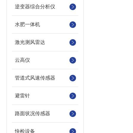
逆变器综合分析仪
水肥一体机
激光测风雷达
云高仪
管道式风速传感器
避雷针
路面状况传感器
快检设备