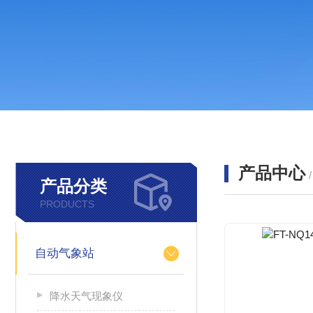
产品中心
产品分类
PRODUCTS
自动气象站
降水天气现象仪