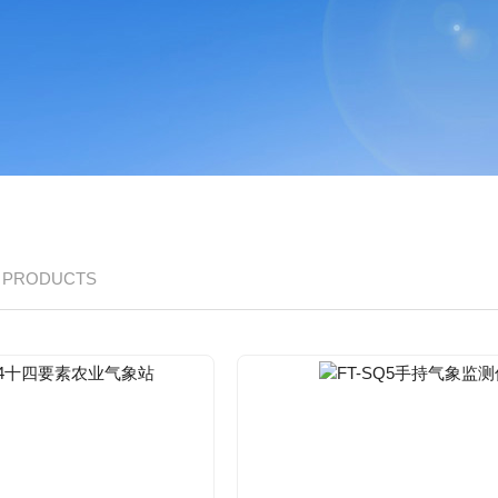
/ PRODUCTS