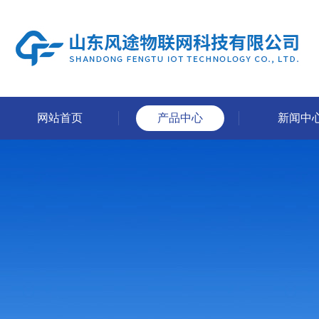
网站首页
产品中心
新闻中