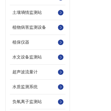
土壤墒情监测站
植物病害监测设备
植保仪器
水文设备监测站
超声波流量计
水质监测系统
负氧离子监测站