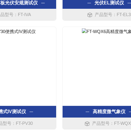
面板光伏安规测试仪
光伏EL测试仪
品型号：FT-IVA
产品型号：FT-EL3
携式IV测试仪
高精度微气象仪
品型号：FT-PV30
产品型号：FT-WQX