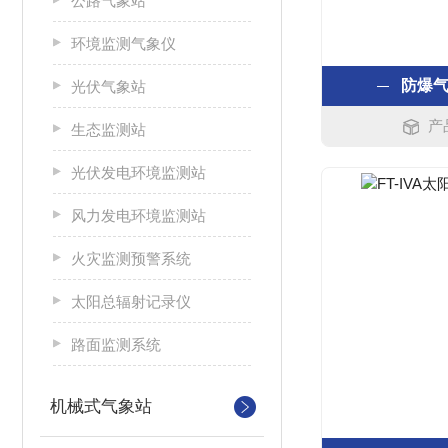
公路气象站
环境监测气象仪
防爆
光伏气象站
产
生态监测站
光伏发电环境监测站
风力发电环境监测站
火灾监测预警系统
太阳总辐射记录仪
路面监测系统
机械式气象站