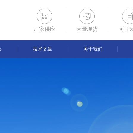
厂家供应
大量现货
可开
心
技术文章
关于我们