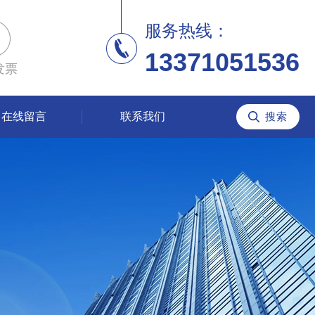
服务热线：
13371051536
发票
在线留言
联系我们