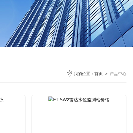
我的位置：
首页
>
产品中心