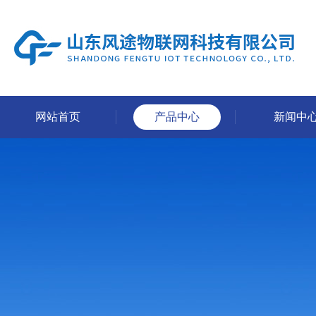
网站首页
产品中心
新闻中