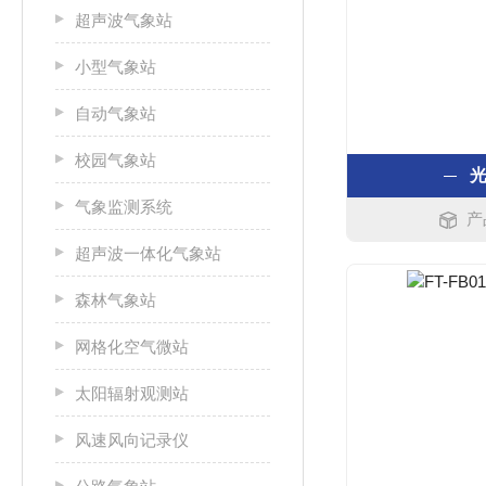
超声波气象站
小型气象站
自动气象站
校园气象站
光
气象监测系统
产
超声波一体化气象站
森林气象站
网格化空气微站
太阳辐射观测站
风速风向记录仪