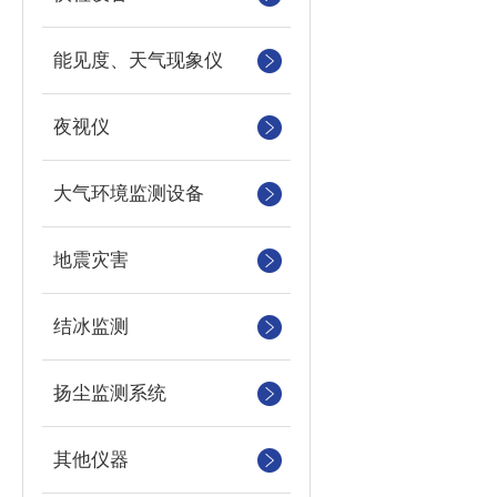
能见度、天气现象仪
夜视仪
大气环境监测设备
地震灾害
结冰监测
扬尘监测系统
其他仪器