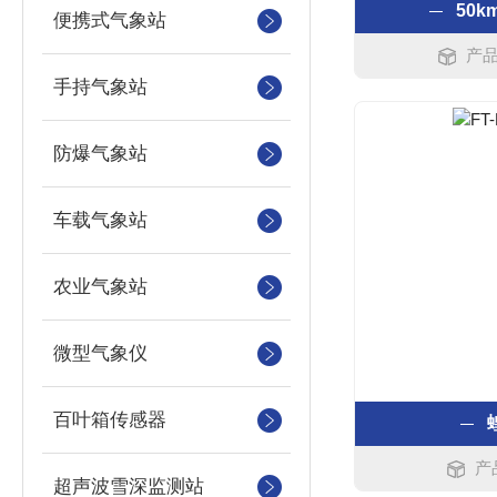
50
便携式气象站
产品
手持气象站
防爆气象站
车载气象站
农业气象站
微型气象仪
百叶箱传感器
产
超声波雪深监测站