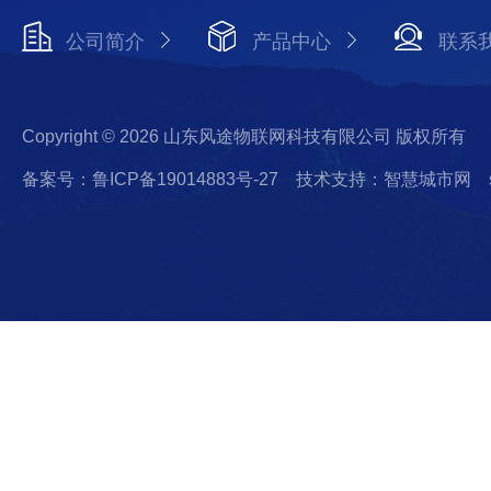
公司简介
产品中心
联系
Copyright © 2026 山东风途物联网科技有限公司 版权所有
备案号：鲁ICP备19014883号-27
技术支持：智慧城市网