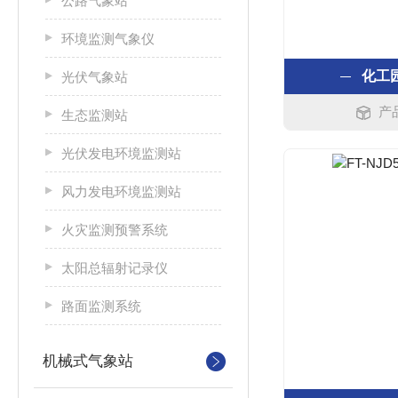
公路气象站
环境监测气象仪
化工
光伏气象站
产品
生态监测站
光伏发电环境监测站
风力发电环境监测站
火灾监测预警系统
太阳总辐射记录仪
路面监测系统
机械式气象站