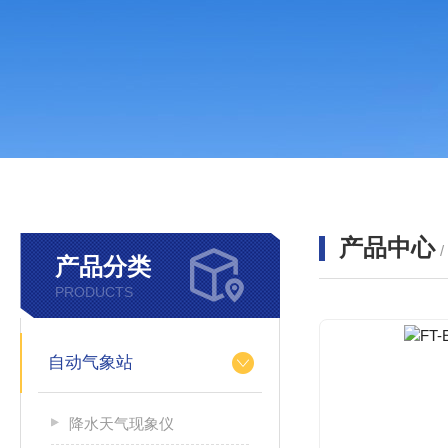
产品中心
产品分类
PRODUCTS
自动气象站
降水天气现象仪