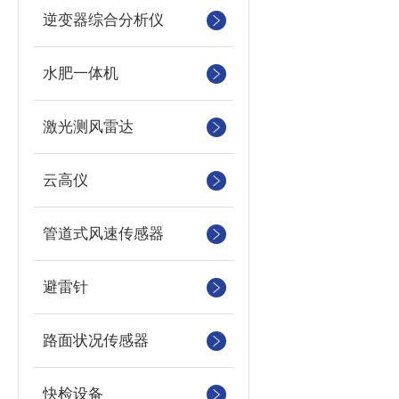
逆变器综合分析仪
水肥一体机
激光测风雷达
云高仪
管道式风速传感器
避雷针
路面状况传感器
快检设备