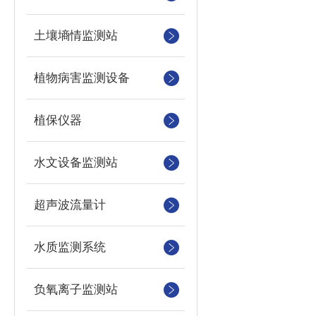
土壤墒情监测站
植物病害监测设备
植保仪器
水文设备监测站
超声波流量计
水质监测系统
负氧离子监测站