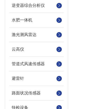
逆变器综合分析仪
水肥一体机
激光测风雷达
云高仪
管道式风速传感器
避雷针
路面状况传感器
快检设备