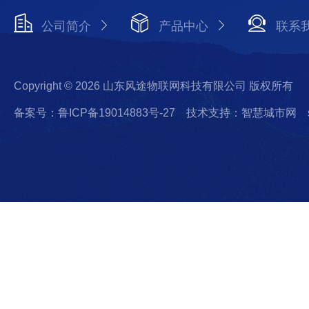
公司简介
产品中心
联系
Copyright © 2026 山东风途物联网科技有限公司 版权所有
备案号：鲁ICP备19014883号-27
技术支持：智慧城市网