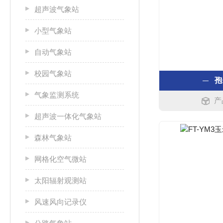
超声波气象站
小型气象站
自动气象站
校园气象站
孢
气象监测系统
产
超声波一体化气象站
森林气象站
网格化空气微站
太阳辐射观测站
风速风向记录仪