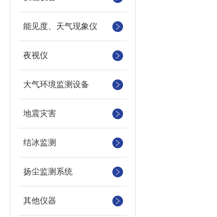
能见度、天气现象仪
夜视仪
大气环境监测设备
地震灾害
结冰监测
扬尘监测系统
其他仪器