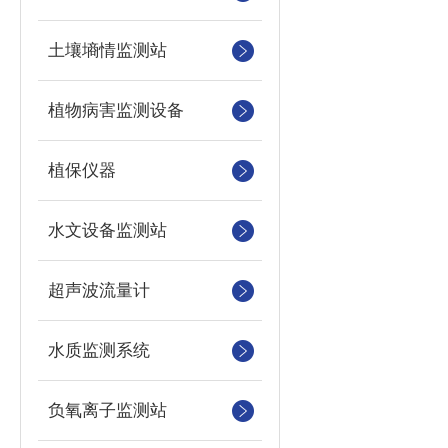
土壤墒情监测站
植物病害监测设备
植保仪器
水文设备监测站
超声波流量计
水质监测系统
负氧离子监测站