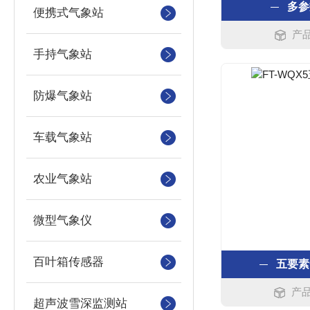
多参
便携式气象站
产品
手持气象站
防爆气象站
车载气象站
农业气象站
微型气象仪
百叶箱传感器
五要素
产品
超声波雪深监测站