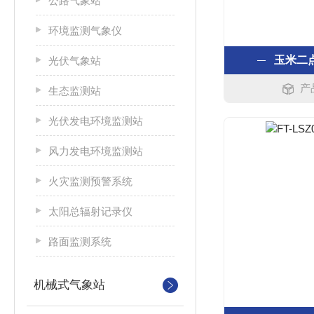
公路气象站
环境监测气象仪
玉米二
光伏气象站
产
生态监测站
光伏发电环境监测站
风力发电环境监测站
火灾监测预警系统
太阳总辐射记录仪
路面监测系统
机械式气象站