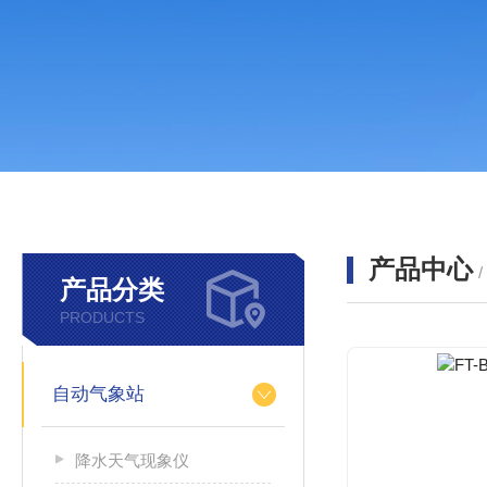
产品中心
产品分类
PRODUCTS
自动气象站
降水天气现象仪