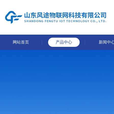
网站首页
产品中心
新闻中